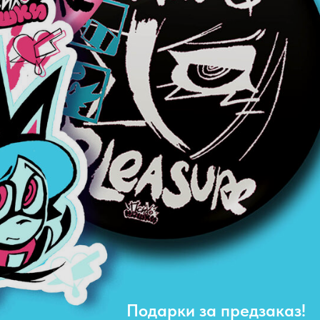
Подарки за предзаказ!