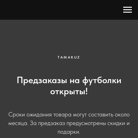
TAMAKUZ
Предзаказы на футболки
открыты!
Сроки ожидания товара могут составить около
месяца. За предзаказ предусмотрены скидки и
подарки.